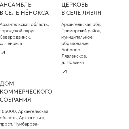
АНСАМБЛЬ
ЦЕРКОВЬ
В СЕЛЕ НЁНОКСА
В СЕЛЕ ЛЯВЛЯ
Архангельская область,
Архангельская обл.,
городской округ
Приморский район,
Северодвинск,
муниципальное
с. Нёнокса
образование
Боброво-
Лявленское,
д. Новинки
ДОМ
КОММЕРЧЕСКОГО
СОБРАНИЯ
163000, Архангельская
область, Архангельск,
просп. Чумбарова-