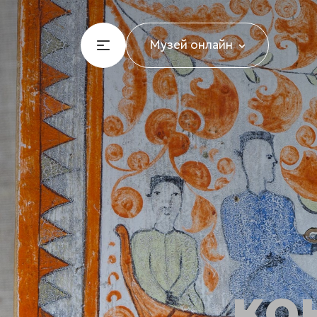
Музей онлайн
ко