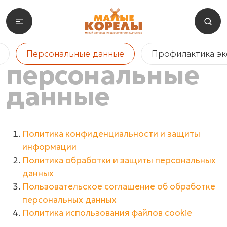
Персональные данные
Профилактика э
персональные
данные
Политика конфиденциальности и защиты
информации
Политика обработки и защиты персональных
данных
Пользовательское соглашение об обработке
персональных данных
Политика использования файлов cookie