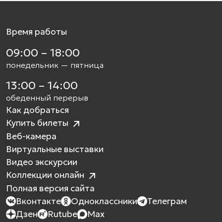
Время работы
09:00 – 18:00
понедельник — пятница
13:00 – 14:00
обеденный перерыв
Как добраться
Купить билеты
Веб-камера
Виртуальные выставки
Видео экскурсии
Коллекции онлайн
Полная версия сайта
Вконтакте
Одноклассники
Телеграм
Дзен
Rutube
Max