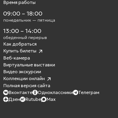
Время работы
09:00 – 18:00
понедельник — пятница
13:00 – 14:00
обеденный перерыв
Как добраться
Купить билеты
Веб-камера
Виртуальные выставки
Видео экскурсии
Коллекции онлайн
Полная версия сайта
Вконтакте
Одноклассники
Телеграм
Дзен
Rutube
Max