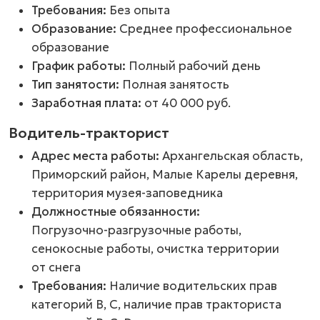
Требования:
Без опыта
Образование:
Среднее профессиональное
образование
График работы:
Полный рабочий день
Тип занятости:
Полная занятость
Заработная плата:
от 40 000 руб.
Водитель-тракторист
Адрес места работы:
Архангельская область,
Приморский район, Малые Карелы деревня,
территория музея-заповедника
Должностные обязанности:
Погрузочно-разгрузочные
работы,
сенокосные работы, очистка территории
от снега
Требования:
Наличие водительских прав
категорий В, С, наличие прав тракториста