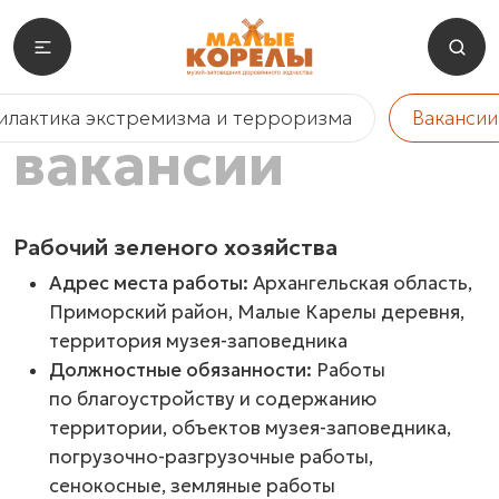
лактика экстремизма и терроризма
Вакансии
вакансии
Рабочий зеленого хозяйства
Адрес места работы:
Архангельская область,
Приморский район, Малые Карелы деревня,
территория музея-заповедника
Должностные обязанности:
Работы
по благоустройству и содержанию
территории, объектов
музея-заповедника
,
погрузочно-разгрузочные
работы,
сенокосные, земляные работы