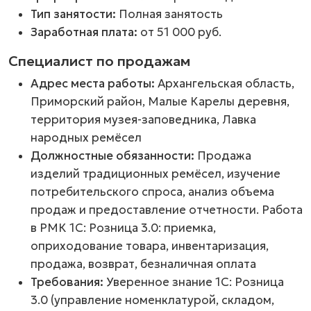
Тип занятости:
Полная занятость
Заработная плата:
от 51 000 руб.
Специалист по продажам
Адрес места работы:
Архангельская область,
Приморский район, Малые Карелы деревня,
территория музея-заповедника, Лавка
народных ремёсел
Должностные обязанности:
Продажа
изделий традиционных ремёсел, изучение
потребительского спроса, анализ объема
продаж и предоставление отчетности. Работа
в РМК 1С: Розница 3.0: приемка,
оприходование товара, инвентаризация,
продажа, возврат, безналичная оплата
Требования:
Уверенное знание 1С: Розница
3.0 (управление номенклатурой, складом,