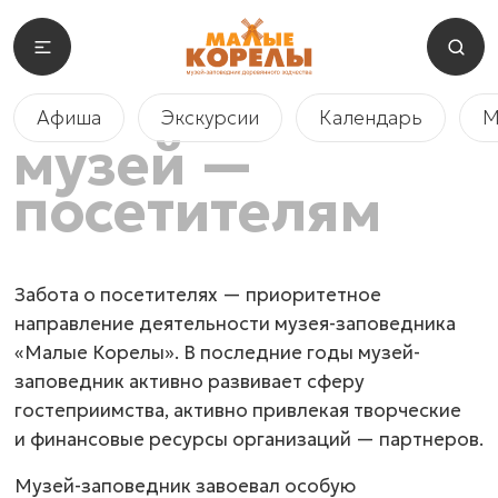
Афиша
Экскурсии
Календарь
М
музей —
посетителям
Забота о посетителях — приоритетное
направление деятельности музея-заповедника
«Малые Корелы». В последние годы музей-
заповедник активно развивает сферу
гостеприимства, активно привлекая творческие
и финансовые ресурсы организаций — партнеров.
Музей-заповедник завоевал особую