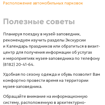
Расположение автомобильных парковок
Полезные советы
Планируя поездку в музей-заповедник,
рекомендуем изучить разделы Экскурсии
и Календарь праздников или обратиться в визит-
центр для получения информации об услугах
и мероприятиях музея-заповедника по телефону
(8182) 20-41-64.
Удобная по сезону одежда и обувь позволит Вам
комфортно провести время на территории
музея-заповедника.
Обращайте внимание на информационную
систему, расположенную в архитектурно-