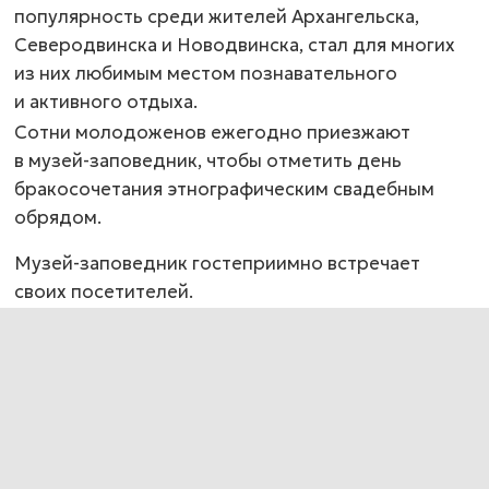
популярность среди жителей Архангельска,
Северодвинска и Новодвинска, стал для многих
из них любимым местом познавательного
и активного отдыха.
Сотни молодоженов ежегодно приезжают
в музей-заповедник, чтобы отметить день
бракосочетания этнографическим свадебным
обрядом.
Музей-заповедник гостеприимно встречает
своих посетителей.