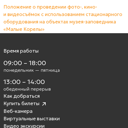
Положение о проведении фото-, кино-
и видеосъёмок с использованием стационарного
оборудования на объектах
музея-заповедника
«Малые Корелы»
Время работы
09:00 – 18:00
понедельник — пятница
13:00 – 14:00
обеденный перерыв
Как добраться
Купить билеты
Веб-камера
Виртуальные выставки
Видео экскурсии