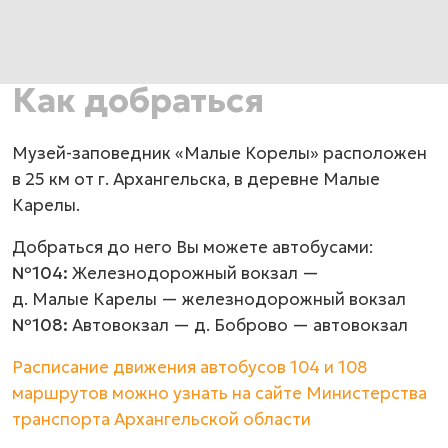
Как добраться
Музей-заповедник «Малые Корелы» расположен
в 25 км от г. Архангельска, в деревне Малые
Карелы.
Добраться до него Вы можете автобусами:
№104:
Железнодорожный вокзал —
д. Малые Карелы — железнодорожный вокзал
№108:
Автовокзал — д. Боброво — автовокзал
Расписание движения автобусов 104 и 108
маршрутов можно узнать на сайте Министерства
транспорта Архангельской области