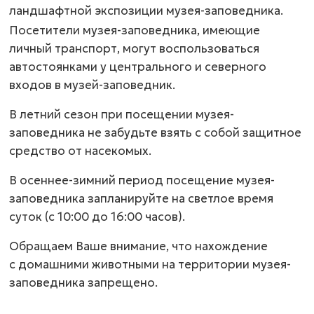
ландшафтной экспозиции музея-заповедника.
Посетители музея-заповедника, имеющие
личный транспорт, могут воспользоваться
автостоянками у центрального и северного
входов в музей-заповедник.
В летний сезон при посещении музея-
заповедника не забудьте взять с собой защитное
средство от насекомых.
В осеннее-зимний период посещение музея-
заповедника запланируйте на светлое время
суток (с 10:00 до 16:00 часов).
Обращаем Ваше внимание, что нахождение
с домашними животными на территории музея-
заповедника запрещено.