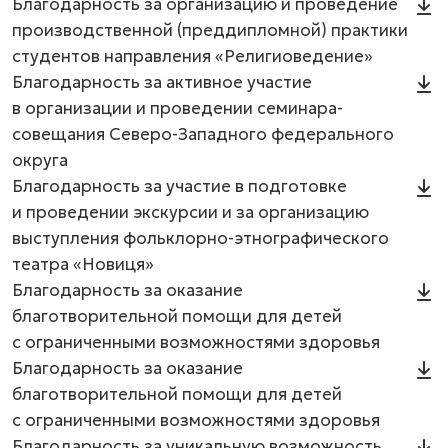
Благодарность за организацию и проведение
производственной (преддипломной) практики
студентов направления «Религиоведение»
Благодарность за активное участие
в организации и проведении семинара-
совещания Северо-Западного федерального
округа
Благодарность за участие в подготовке
и проведении экскурсии и за организацию
выступления фольклорно-этнографического
театра «Новиця»
Благодарность за оказание
благотворительной помощи для детей
с ограниченными возможностями здоровья
Благодарность за оказание
благотворительной помощи для детей
с ограниченными возможностями здоровья
Благодарность за уникальную возможность