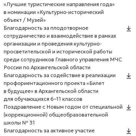
«Лучшие туристические направления года»
в номинации «Культурно-исторический
объект / Музей»
Благодарность за плодотворное
сотрудничество и взаимодействие в рамках
организации и проведения культурно-
просветительской и исторической работы
среди сотрудников Главного управления МЧС
России по Архангельской области
Благодарность за содействие в реализации
профориентационного проекта «Билет
в будущее» в Архангельской области
для обучающихся 6–11 классов
Поздравление с Новым годом от специальной
(коррекционной) общеобразовательной
школы № 31
Благодарность за активное участие