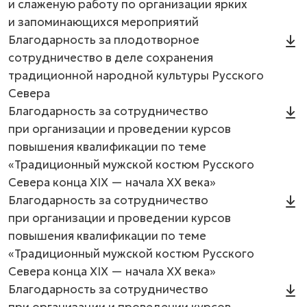
и слаженую работу по организации ярких
и запоминающихся мероприятий
Благодарность за плодотворное
сотрудничество в деле сохранения
традиционной народной культуры Русского
Севера
Благодарность за сотрудничество
при организации и проведении курсов
повышения квалификации по теме
«Традиционный мужской костюм Русского
Севера конца XIX — начала XX века»
Благодарность за сотрудничество
при организации и проведении курсов
повышения квалификации по теме
«Традиционный мужской костюм Русского
Севера конца XIX — начала XX века»
Благодарность за сотрудничество