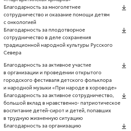
Благодарность за многолетнее
сотрудничество и оказание помощи детям
с онкологией
Благодарность за плодотворное
сотрудничество в деле сохранения
традиционной народной культуры Русского
Севера
Благодарность за активное участие
в организации и проведении открытого
городского фестиваля детского фольклора
и народной музыки «При народе в хороводе»
Благодарность за активное сотрудничество,
большой вклад в нравственно- патриотическое
воспитание детей-сирот и детей, попавших
в трудную жизненную ситуацию
Благодарность за организацию