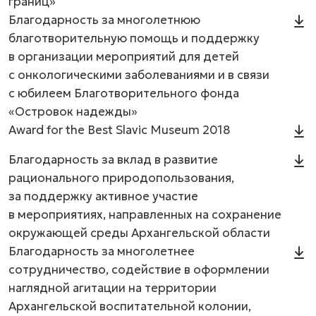
границ»
Благодарность за многолетнюю
благотворительную помощь и поддержку
в организации мероприятий для детей
с онкологическими заболеваниями и в связи
с юбилеем Благотворительного фонда
«Островок надежды»
Award for the Best Slavic Museum 2018
Благодарность за вклад в развитие
рационального природопользования,
за поддержку активное участие
в мероприятиях, направленных на сохранение
окружающей среды Архангельской области
Благодарность за многолетнее
сотрудничество, содействие в оформлении
наглядной агитации на территории
Архангельской воспитательной колонии,