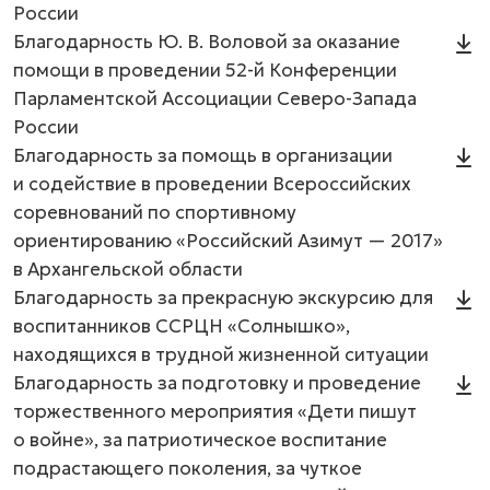
России
Благодарность Ю. В. Воловой за оказание
помощи в проведении 52-й Конференции
Парламентской Ассоциации Северо-Запада
России
Благодарность за помощь в организации
и содействие в проведении Всероссийских
соревнований по спортивному
ориентированию «Российский Азимут — 2017»
в Архангельской области
Благодарность за прекрасную экскурсию для
воспитанников ССРЦН «Солнышко»,
находящихся в трудной жизненной ситуации
Благодарность за подготовку и проведение
торжественного мероприятия «Дети пишут
о войне», за патриотическое воспитание
подрастающего поколения, за чуткое