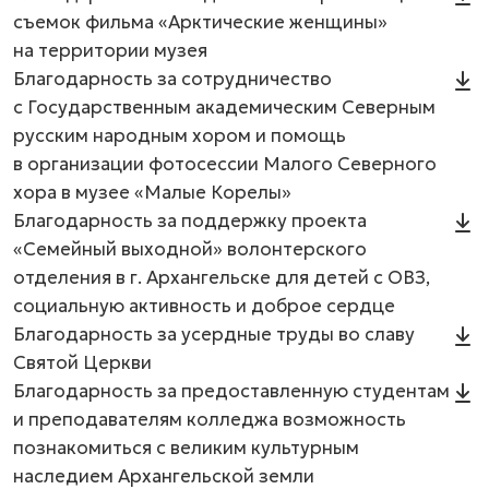
съемок фильма «Арктические женщины»
на территории музея
Благодарность за сотрудничество
с Государственным академическим Северным
русским народным хором и помощь
в организации фотосессии Малого Северного
хора в музее «Малые Корелы»
Благодарность за поддержку проекта
«Семейный выходной» волонтерского
отделения в г. Архангельске для детей с ОВЗ,
социальную активность и доброе сердце
Благодарность за усердные труды во славу
Святой Церкви
Благодарность за предоставленную студентам
и преподавателям колледжа возможность
познакомиться с великим культурным
наследием Архангельской земли