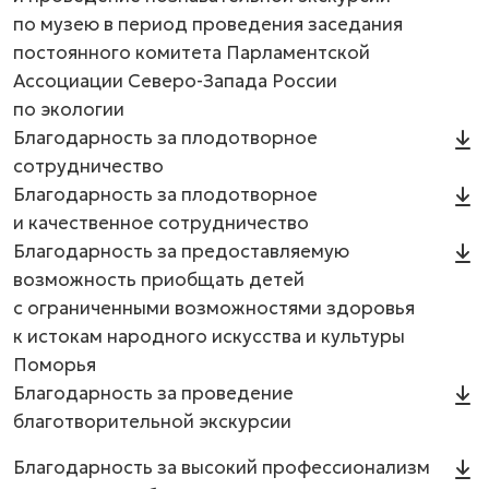
по музею в период проведения заседания
постоянного комитета Парламентской
Ассоциации Северо-Запада России
по экологии
Благодарность за плодотворное
сотрудничество
Благодарность за плодотворное
и качественное сотрудничество
Благодарность за предоставляемую
возможность приобщать детей
с ограниченными возможностями здоровья
к истокам народного искусства и культуры
Поморья
Благодарность за проведение
благотворительной экскурсии
Благодарность за высокий профессионализм