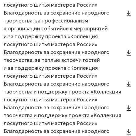
лоскутного шитья мастеров России»
Благодарность за сохранение народного
творчества, за профессионализм
в организации событийных мероприятий
и за поддержку проекта «Коллекция
лоскутного шитья мастеров России»
Благодарность за сохранение народного
творчества, за теплые встречи гостей
и за поддержку проекта «Коллекция
лоскутного шитья мастеров России»
Благодарность за сохранение народного
творчества и поддержку проекта «Коллекция
лоскутного шитья мастеров России»
Благодарность за сохранение народного
творчества и поддержку проекта «Коллекция
лоскутного шитья мастеров России»
Благодарность за сохранение народного