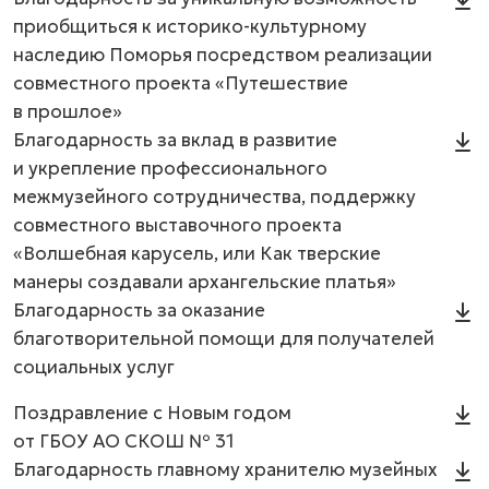
приобщиться к историко-культурному
наследию Поморья посредством реализации
совместного проекта «Путешествие
в прошлое»
Благодарность за вклад в развитие
и укрепление профессионального
межмузейного сотрудничества, поддержку
совместного выставочного проекта
«Волшебная карусель, или Как тверские
манеры создавали архангельские платья»
Благодарность за оказание
благотворительной помощи для получателей
социальных услуг
Поздравление с Новым годом
от ГБОУ АО СКОШ № 31
Благодарность главному хранителю музейных