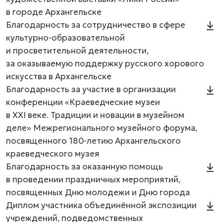
в городе Архангельске
Благодарность за сотрудничество в сфере
культурно-образовательной
и просветительной деятельности,
за оказываемую поддержку русского хорового
искусства в Архангельске
Благодарность за участие в организации
конференции «Краеведческие музеи
в XXI веке. Традиции и новации в музейном
деле» Межрегионального музейного форума,
посвященного 180-летию Архангельского
краеведческого музея
Благодарность за оказанную помощь
в проведении праздничных мероприятий,
посвященных Дню молодежи и Дню города
Диплом участника объединённой экспозиции
учреждений, подведомственных