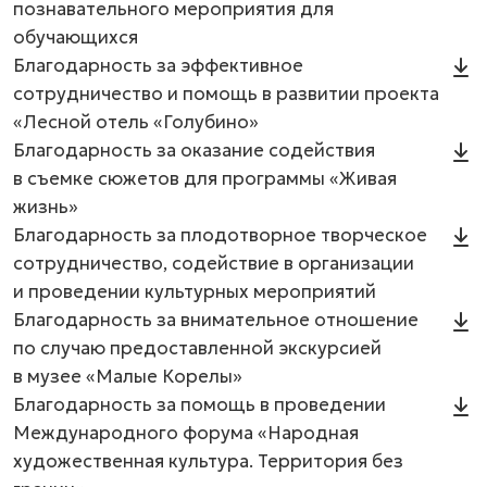
познавательного мероприятия для
обучающихся
Благодарность за эффективное
сотрудничество и помощь в развитии проекта
«Лесной отель «Голубино»
Благодарность за оказание содействия
в съемке сюжетов для программы «Живая
жизнь»
Благодарность за плодотворное творческое
сотрудничество, содействие в организации
и проведении культурных мероприятий
Благодарность за внимательное отношение
по случаю предоставленной экскурсией
в музее «Малые Корелы»
Благодарность за помощь в проведении
Международного форума «Народная
художественная культура. Территория без