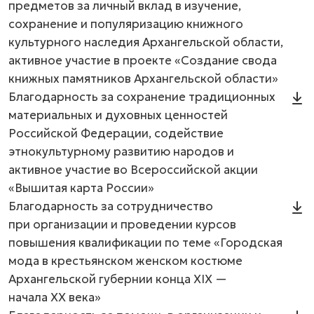
предметов за личный вклад в изучение,
сохранение и популяризацию книжного
культурного наследия Архангельской области,
активное участие в проекте «Создание свода
книжных памятников Архангельской области»
Благодарность за сохранение традиционных
материальных и духовных ценностей
Российской Федерации, содействие
этнокультурному развитию народов и
активное участие во Всероссийской акции
«Вышитая карта России»
Благодарность за сотрудничество
при организации и проведении курсов
повышения квалификации по теме «Городская
мода в крестьянском женском костюме
Архангельской губернии конца XIX —
начала XX века»