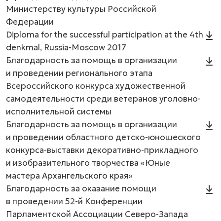
Министерству культуры Российской
Федерации
Diploma for the successful participation at the 4th
denkmal, Russia-Moscow 2017
Благодарность за помощь в организации
и проведении регионального этапа
Всероссийского конкурса художественной
самодеятельности среди ветеранов уголовно-
исполнительной системы
Благодарность за помощь в организации
и проведении областного детско-юношеского
конкурса-выставки декоративно-прикладного
и изобразительного творчества «Юные
мастера Архангельского края»
Благодарность за оказание помощи
в проведении 52-й Конференции
Парламентской Ассоциации Северо-Запада