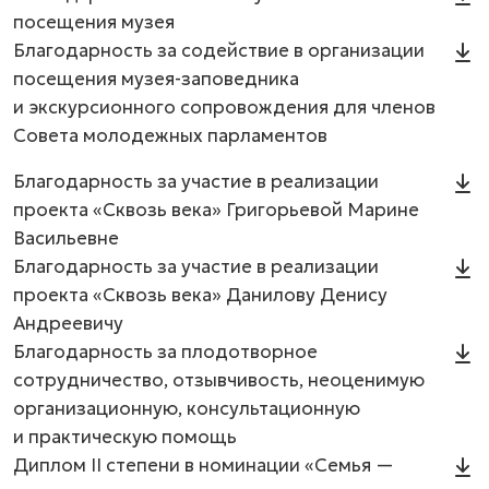
посещения музея
Благодарность за содействие в организации
посещения музея-заповедника
и экскурсионного сопровождения для членов
Совета молодежных парламентов
Благодарность за участие в реализации
проекта «Сквозь века» Григорьевой Марине
Васильевне
Благодарность за участие в реализации
проекта «Сквозь века» Данилову Денису
Андреевичу
Благодарность за плодотворное
сотрудничество, отзывчивость, неоценимую
организационную, консультационную
и практическую помощь
Диплом II степени в номинации «Семья —