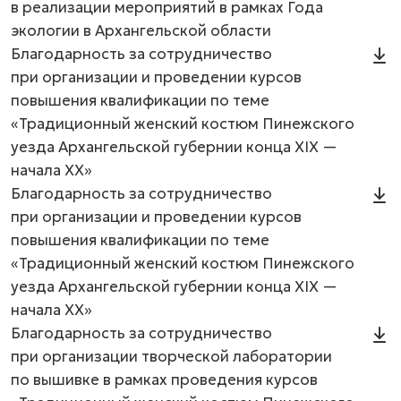
в реализации мероприятий в рамках Года
экологии в Архангельской области
Благодарность за сотрудничество
при организации и проведении курсов
повышения квалификации по теме
«Традиционный женский костюм Пинежского
уезда Архангельской губернии конца XIX —
начала XX»
Благодарность за сотрудничество
при организации и проведении курсов
повышения квалификации по теме
«Традиционный женский костюм Пинежского
уезда Архангельской губернии конца XIX —
начала XX»
Благодарность за сотрудничество
при организации творческой лаборатории
по вышивке в рамках проведения курсов