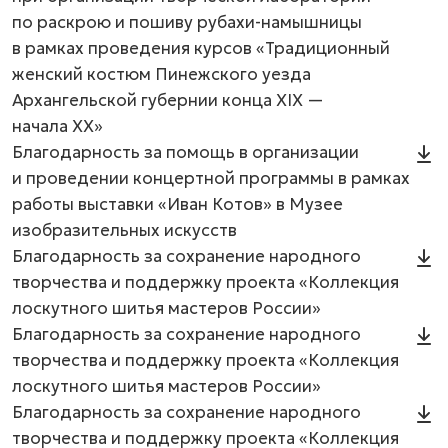
по раскрою и пошиву рубахи-намышницы
в рамках проведения курсов «Традиционный
женский костюм Пинежского уезда
Архангельской губернии конца XIX —
начала XX»
Благодарность за помощь в организации
и проведении концертной программы в рамках
работы выставки «Иван Котов» в Музее
изобразительных искусств
Благодарность за сохранение народного
творчества и поддержку проекта «Коллекция
лоскутного шитья мастеров России»
Благодарность за сохранение народного
творчества и поддержку проекта «Коллекция
лоскутного шитья мастеров России»
Благодарность за сохранение народного
творчества и поддержку проекта «Коллекция