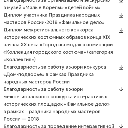
Благодарность за организацию и экскурсию
в музей «Малые Корелы» «детей войны»
Диплом участника Праздника народных
мастеров России-2018 «Фамильное дело»
Диплом межрегионального конкорса
исторических костюмных образов конца XIX
начала XX века «Городска мода» в номинации
«Коллекция городского костюма» (категория
«Коллектив»)
Благодарность за работу в жюри конкурса
«Дом-подворье» в рамках Праздника
народных мастеров России
Благодарность за работу в жюри
межрегионального конкурса интерактивых
исторических площадок «Фамильное дело»
в рамках Праздника народных мастеров
России — 2018
Благодарность за проведение интерактивной