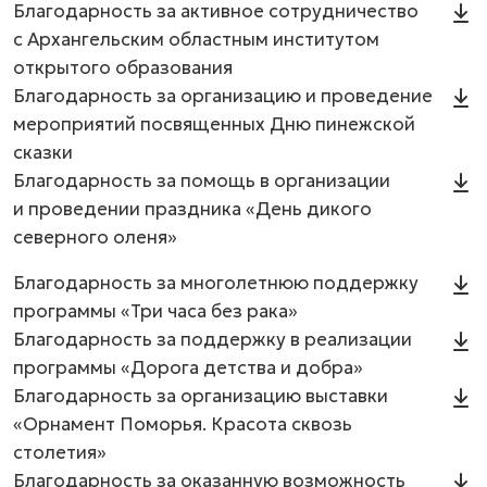
Благодарность за активное сотрудничество
с Архангельским областным институтом
открытого образования
Благодарность за организацию и проведение
мероприятий посвященных Дню пинежской
сказки
Благодарность за помощь в организации
и проведении праздника «День дикого
северного оленя»
Благодарность за многолетнюю поддержку
программы «Три часа без рака»
Благодарность за поддержку в реализации
программы «Дорога детства и добра»
Благодарность за организацию выставки
«Орнамент Поморья. Красота сквозь
столетия»
Благодарность за оказанную возможность