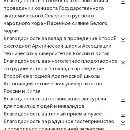
Благодарность за помощь в организации и
проведении концерта Государственного
академического Северного русского
народного хора «Песенное сияние Белого
моря»
Благодарность за вклад в проведение Второй
ежегодной Арктической школы Ассоциации
технических университетов России и Китая
Благодарность за многолетнее плодотворное
сотрудничество и за вклад в проведение
Второй ежегодной Арктической школы
Ассоциации технических университетов
России и Китая
Благодарность за организацию экскурсии
для пожилых людей и инвалидов
Благодарность за теплый прием в музее
Благодарность за радушное гостеприимство
и проведение познавательной экскурсии