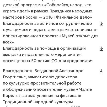
детской программы «Собирайся, народ, кто
играть идет!» в рамках Праздника народных
мастеров России — 2018 «Фамильное дело»
Благодарность за активное сотрудничество
с учащимися и педагогами в рамках социально-
ориентированного проекта «Музей открыт для
всех»
Благодарность за помощь в организации
выставки и праздничного мероприятия,
посвященных 50-летию CO дня предприятия
Благодарность Богдановой Александре
Георгиевне, заместителю директора
по культурно-просветительной работе
и обслуживанию посетителей музея «Малые
Корелы», за выступление на фестивале
Традиционной народной культуры