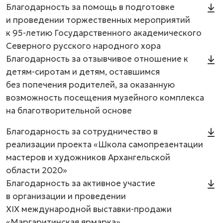
Благодарность за помощь в подготовке
и проведении торжественных мероприятий
к 95-летию Государственного академического
Северного русского народного хора
Благодарность за отзывчивое отношение к
детям-сиротам и детям, оставшимся
без попечения родителей, за оказанную
возможность посещения музейного комплекса
на благотворительной основе
Благодарность за сотрудничество в
реализации проекта «Школа самопрезентации
мастеров и художников Архангельской
области 2020»
Благодарность за активное участие
в организации и проведении
XIX международной выставки-продажи
«Маргаритинская ярмарка»