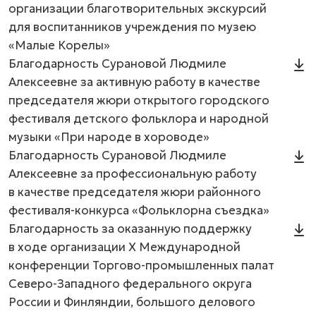
организации благотворительных экскурсий
для воспитанников учреждения по музею
«Малые Корелы»
Благодарность Сурановой Людмиле
Алексеевне за активную работу в качестве
председателя жюри открытого городского
фестиваля детского фольклора и народной
музыки «При народе в хороводе»
Благодарность Сурановой Людмиле
Алексеевне за профессиональную работу
в качестве председателя жюри районного
фестиваля-конкурса «Фольклорна съездка»
Благодарность за оказанную поддержку
в ходе организации X Международной
конференции Торгово-промышленных палат
Северо-Западного федерального округа
России и Финляндии, большого делового