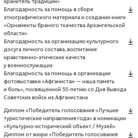
хранитель традиции»
Благодарность за помощь в сборе
этнографического материала и создании книги
«Орнаменты браного ткачества Архангельской
области»
Благодарность за организацию культурного
досуга личного состава, воспитание
нравственно-этических качеств
у военнослужащих
Благодарность за помощь в организации
фотовыставки «Афганистан — наша память
и боль», посвященной 35-летию со Дня Вывода
Советских войск из Афганистана
Диплом «Победитель голосования «Лучшие
туристические направления года» в номинации
«Культурно-исторический объект / Музей»
Диплом от жюри «Победитель голосования