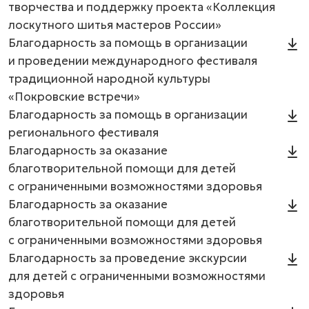
творчества и поддержку проекта «Коллекция
лоскутного шитья мастеров России»
Благодарность за помощь в организации
и проведении международного фестиваля
традиционной народной культуры
«Покровские встречи»
Благодарность за помощь в организации
регионального фестиваля
Благодарность за оказание
благотворительной помощи для детей
с ограниченными возможностями здоровья
Благодарность за оказание
благотворительной помощи для детей
с ограниченными возможностями здоровья
Благодарность за проведение экскурсии
для детей с ограниченными возможностями
здоровья