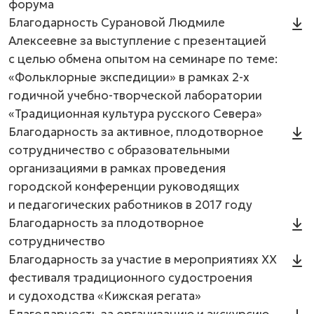
форума
Благодарность Сурановой Людмиле
Алексеевне за выступление с презентацией
с целью обмена опытом на семинаре по теме:
«Фольклорные экспедиции» в рамках 2-х
годичной учебно-творческой лаборатории
«Традиционная культура русского Севера»
Благодарность за активное, плодотворное
сотрудничество с образовательными
организациями в рамках проведения
городской конференции руководящих
и педагогических работников в 2017 году
Благодарность за плодотворное
сотрудничество
Благодарность за участие в мероприятиях ХХ
фестиваля традиционного судостроения
и судоходства «Кижская регата»