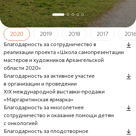
2020
2019
2018
2017
201
Благодарность за сотрудничество в
реализации проекта «Школа самопрезентации
мастеров и художников Архангельской
области 2020»
Благодарность за активное участие
в организации и проведении
XIX международной выставки-продажи
«Маргаритинская ярмарка»
Благодарность за многолетнее
сотрудничество и оказание помощи детям
с онкологией
Благодарность за плодотворное