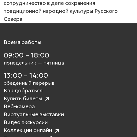
сотрудничество в деле сохранения
традиционной народной культуры Русского
Севера
Время работы
09:00 – 18:00
понедельник — пятница
13:00 – 14:00
обеденный перерыв
Как добраться
Купить билеты
Веб-камера
Виртуальные выставки
Видео экскурсии
Коллекции онлайн