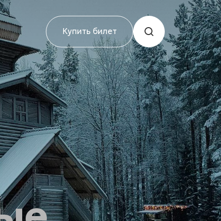
Купить билет
ые