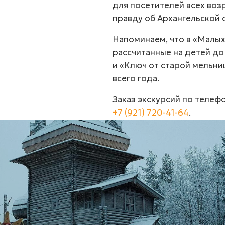
для посетителей всех воз
правду об Архангельской 
Напоминаем, что в «Малых
рассчитанные на детей до
и «Ключ от старой мельни
всего года.
Заказ экскурсий по телеф
+7 (921) 720-41-64
.