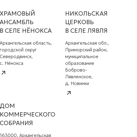
ХРАМОВЫЙ
НИКОЛЬСКАЯ
АНСАМБЛЬ
ЦЕРКОВЬ
В СЕЛЕ НЁНОКСА
В СЕЛЕ ЛЯВЛЯ
Архангельская область,
Архангельская обл.,
городской округ
Приморский район,
Северодвинск,
муниципальное
с. Нёнокса
образование
Боброво-
Лявленское,
д. Новинки
ДОМ
КОММЕРЧЕСКОГО
СОБРАНИЯ
163000, Архангельская