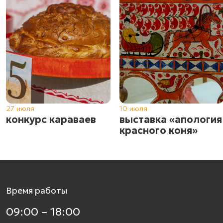
27 июля
10 июля
конкурс караваев
выставка «апология
красного коня»
Время работы
09:00 – 18:00