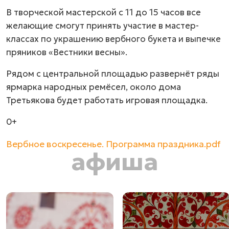
В творческой мастерской с 11 до 15 часов все
желающие смогут принять участие в мастер-
классах по украшению вербного букета и выпечке
пряников «Вестники весны».
Рядом с центральной площадью развернёт ряды
ярмарка народных ремёсел, около дома
Третьякова будет работать игровая площадка.
0+
Вербное воскресенье. Программа праздника.pdf
афиша