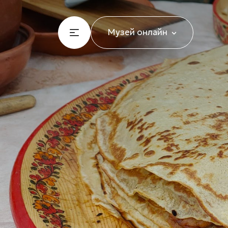
Музей онлайн