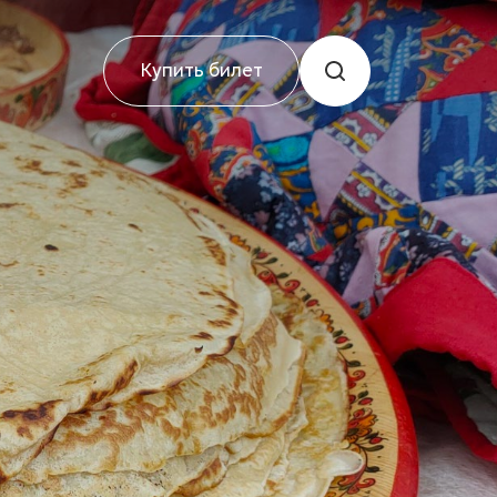
Купить билет