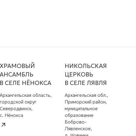
ХРАМОВЫЙ
НИКОЛЬСКАЯ
АНСАМБЛЬ
ЦЕРКОВЬ
В СЕЛЕ НЁНОКСА
В СЕЛЕ ЛЯВЛЯ
Архангельская область,
Архангельская обл.,
городской округ
Приморский район,
Северодвинск,
муниципальное
с. Нёнокса
образование
Боброво-
Лявленское,
д. Новинки