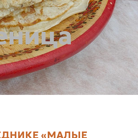
еница
ВЕДНИКЕ «МАЛЫЕ