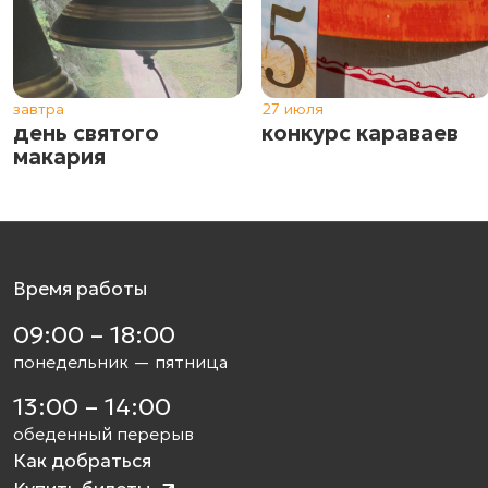
завтра
27 июля
день святого
конкурс караваев
макария
Время работы
09:00 – 18:00
понедельник — пятница
13:00 – 14:00
обеденный перерыв
Как добраться