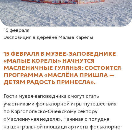
15 февраля
Экспозиция в деревне Малые Карелы
15 ФЕВРАЛЯ В МУЗЕЕ-ЗАПОВЕДНИКЕ
«МАЛЫЕ КОРЕЛЫ» НАЧНУТСЯ
МАСЛЕНИЧНЫЕ ГУЛЯНЬЯ: СОСТОИТСЯ
ПРОГРАММА «МАСЛЁНА ПРИШЛА —
ДЕТЯМ РАДОСТЬ ПРИНЕСЛА».
Гости музея-заповедника смогут стать
участниками фольклорной игры-путешествия
по Каргопольско-Онежскому сектору
«Масленичная неделя». Начиная с полудня
на центральной площади артисты фольклорно-