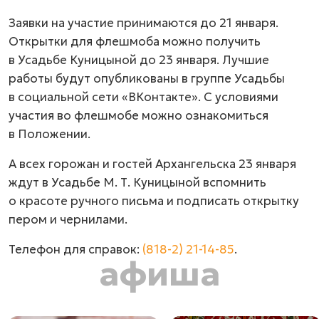
Заявки на участие принимаются до 21 января.
Открытки для флешмоба можно получить
в Усадьбе Куницыной до 23 января. Лучшие
работы будут опубликованы в группе Усадьбы
в социальной сети «ВКонтакте». С условиями
участия во флешмобе можно ознакомиться
в Положении.
А всех горожан и гостей Архангельска 23 января
ждут в Усадьбе М. Т. Куницыной вспомнить
о красоте ручного письма и подписать открытку
пером и чернилами.
Телефон для справок:
(818-2) 21-14-85
.
афиша