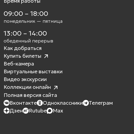
Время работы
09:00 – 18:00
понедельник — пятница
13:00 – 14:00
обеденный перерыв
Как добраться
Купить билеты
Веб-камера
Виртуальные выставки
Видео экскурсии
Коллекции онлайн
Полная версия сайта
Вконтакте
Одноклассники
Телеграм
Дзен
Rutube
Max