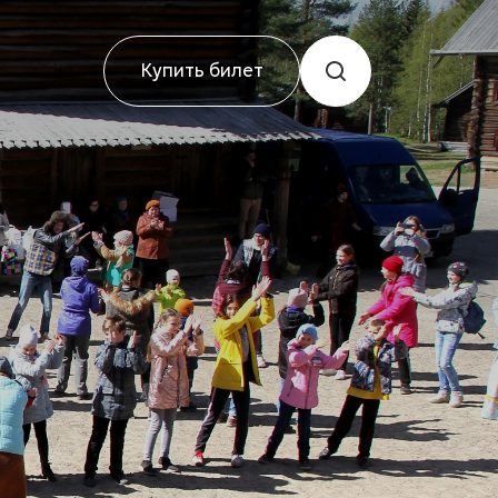
Купить билет