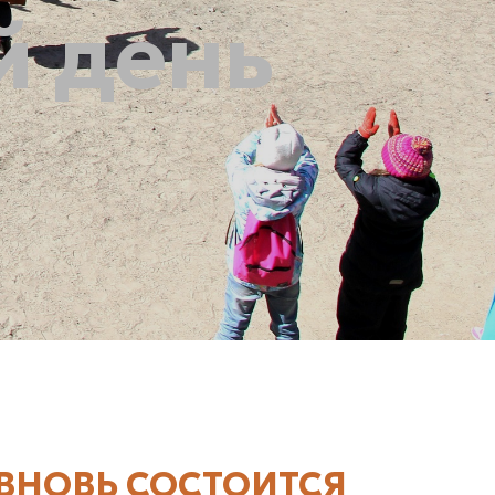
й день
 ВНОВЬ СОСТОИТСЯ