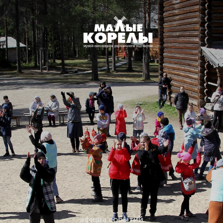
афиша событий