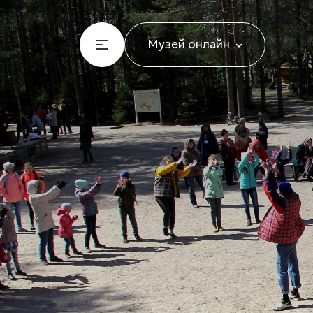
Музей онлайн