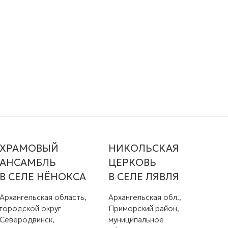
ХРАМОВЫЙ
НИКОЛЬСКАЯ
АНСАМБЛЬ
ЦЕРКОВЬ
В СЕЛЕ НЁНОКСА
В СЕЛЕ ЛЯВЛЯ
Архангельская область,
Архангельская обл.,
городской округ
Приморский район,
Северодвинск,
муниципальное