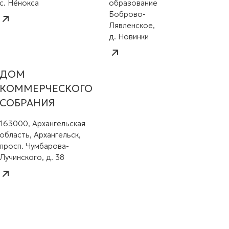
с. Нёнокса
образование
Боброво-
Лявленское,
д. Новинки
ДОМ
КОММЕРЧЕСКОГО
СОБРАНИЯ
163000, Архангельская
область, Архангельск,
просп. Чумбарова-
Лучинского, д. 38