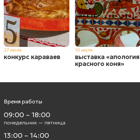
27 июля
10 июля
конкурс караваев
выставка «апология
красного коня»
Время работы
09:00 – 18:00
понедельник — пятница
13:00 – 14:00