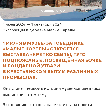
1 июня 2024 — 1 сентября 2024
Экспозиция в деревне Малые Карелы
1 ИЮНЯ В МУЗЕЕ-ЗАПОВЕДНИКЕ
«МАЛЫЕ КОРЕЛЫ» ОТКРОЕТСЯ
ВЫСТАВКА «КРЕПКО СБИТЫ, ТУГО
ПОДПОЯСАНЫ», ПОСВЯЩЁННАЯ БОЧКЕ
И БОНДАРНОЙ УТВАРИ
В КРЕСТЬЯНСКОМ БЫТУ И РАЗЛИЧНЫХ
ПРОМЫСЛАХ.
Она станет первой в истории музея-заповедника
выставкой на эту тему.
Экспозицию, которая разместится на повети