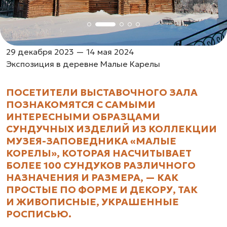
29 декабря 2023 — 14 мая 2024
Экспозиция в деревне Малые Карелы
ПОСЕТИТЕЛИ ВЫСТАВОЧНОГО ЗАЛА
ПОЗНАКОМЯТСЯ С САМЫМИ
ИНТЕРЕСНЫМИ ОБРАЗЦАМИ
СУНДУЧНЫХ ИЗДЕЛИЙ ИЗ КОЛЛЕКЦИИ
МУЗЕЯ-ЗАПОВЕДНИКА «МАЛЫЕ
КОРЕЛЫ», КОТОРАЯ НАСЧИТЫВАЕТ
БОЛЕЕ 100 СУНДУКОВ РАЗЛИЧНОГО
НАЗНАЧЕНИЯ И РАЗМЕРА, — КАК
ПРОСТЫЕ ПО ФОРМЕ И ДЕКОРУ, ТАК
И ЖИВОПИСНЫЕ, УКРАШЕННЫЕ
РОСПИСЬЮ.