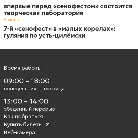
впервые перед «сенофестом» состоится
творческая лаборатория
9 июля
7-й «сенофест» в «малых корелах»:
гуляния по усть-цилёмски
Время работы
09:00 – 18:00
понедельник — пятница
13:00 – 14:00
обеденный перерыв
Как добраться
Купить билеты
Веб-камера