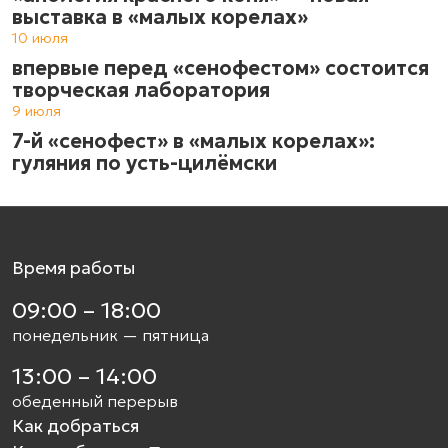
выставка в «малых корелах»
10 июля
впервые перед «сенофестом» состоится
творческая лаборатория
9 июля
7-й «сенофест» в «малых корелах»:
гуляния по усть-цилёмски
Время работы
09:00 – 18:00
понедельник — пятница
13:00 – 14:00
обеденный перерыв
Как добраться