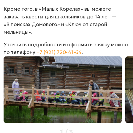
Кроме того, в «Малых Корелах» вы можете
заказать квесты для школьников до 14 лет —
«В поисках Домового» и «Ключ от старой
мельницы».
Уточнить подробности и оформить заявку можно
по телефону
+7 (921) 720-41-64
.
1
/
3