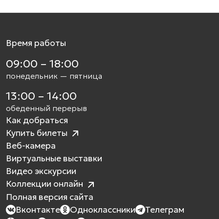
Время работы
09:00 – 18:00
понедельник — пятница
13:00 – 14:00
обеденный перерыв
Как добраться
Купить билеты
Веб-камера
Виртуальные выставки
Видео экскурсии
Коллекции онлайн
Полная версия сайта
Вконтакте
Одноклассники
Телеграм