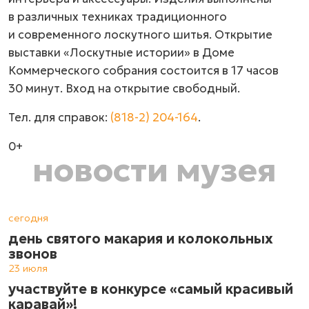
в различных техниках традиционного
и современного лоскутного шитья. Открытие
выставки «Лоскутные истории» в Доме
Коммерческого собрания состоится в 17 часов
30 минут. Вход на открытие свободный.
Тел. для справок:
(818-2) 204-164
.
0+
новости музея
сегодня
день святого макария и колокольных
звонов
23 июля
участвуйте в конкурсе «самый красивый
каравай»!