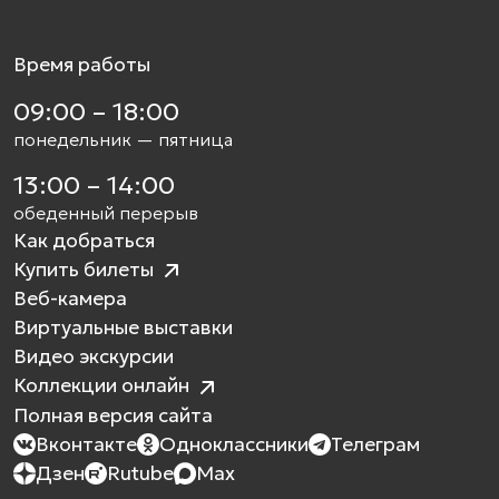
Время работы
09:00 – 18:00
понедельник — пятница
13:00 – 14:00
обеденный перерыв
Как добраться
Купить билеты
Веб-камера
Виртуальные выставки
Видео экскурсии
Коллекции онлайн
Полная версия сайта
Вконтакте
Одноклассники
Телеграм
Дзен
Rutube
Max