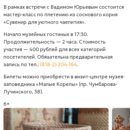
В рамках встречи с Вадимом Юрьевым состоится
мастер-класс по плетению из соснового корня
«Сувенир для уютного чаепития».
Начало музейных гостиных в 17:30.
Продолжительность — 2 часа. Стоимость
участия — 400 рублей для всех категорий
посетителей. Обязательна предварительная
запись по тел.:
(818-2) 204-164
.
Билеты можно приобрести в визит-центре музея-
заповедника «Малые Корелы» (пр. Чумбарова-
Лучинского, 38).
6+