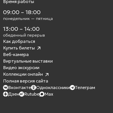
Время работы
09:00 – 18:00
понедельник — пятница
13:00 – 14:00
обеденный перерыв
Как добраться
Купить билеты
Веб-камера
Виртуальные выставки
Видео экскурсии
Коллекции онлайн
Полная версия сайта
Вконтакте
Одноклассники
Телеграм
Дзен
Rutube
Max