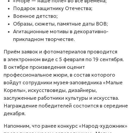
«Море — наше поле» во все времена;
Подарок защитнику Отечества;
Военное детство;
Образы, сюжеты, памятные даты ВОВ;
Агитационные мотивы в декоративно-
прикладном творчестве.
Приём заявок и фотоматериалов проводится
в электронном виде с 5 февраля по 19 сентября.
В октябре произведения оценит
профессиональное жюри, в состав которого
войдут сотрудники музея-заповедника «Малые
Корелы», искусствоведы, дизайнеры,
заслуженные работники культуры и искусства.
Награждение победителей состоится в середине
декабря.
Напомним, что ранее конкурс «Народ-художник»