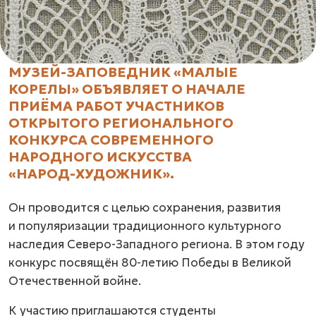
МУЗЕЙ-ЗАПОВЕДНИК «МАЛЫЕ
КОРЕЛЫ» ОБЪЯВЛЯЕТ О НАЧАЛЕ
ПРИЁМА РАБОТ УЧАСТНИКОВ
ОТКРЫТОГО РЕГИОНАЛЬНОГО
КОНКУРСА СОВРЕМЕННОГО
НАРОДНОГО ИСКУССТВА
«НАРОД-ХУДОЖНИК».
Он проводится с целью сохранения, развития
и популяризации традиционного культурного
наследия
Северо-Западного
региона. В этом году
конкурс посвящён
80-летию
Победы в Великой
Отечественной войне.
К участию приглашаются студенты