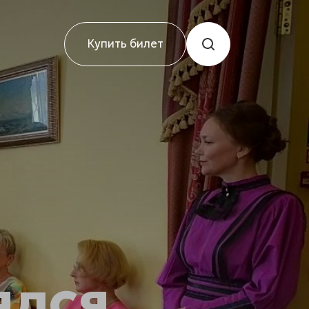
Купить билет
ялся