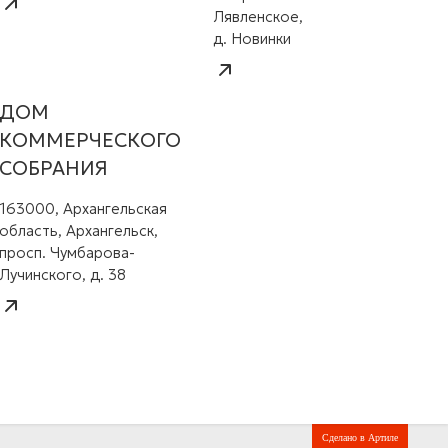
Лявленское,
д. Новинки
ДОМ
КОММЕРЧЕСКОГО
СОБРАНИЯ
163000, Архангельская
область, Архангельск,
просп. Чумбарова-
Лучинского, д. 38
Сделано в Артиле