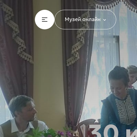
Музей онлайн
30 