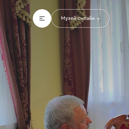
Музей онлайн