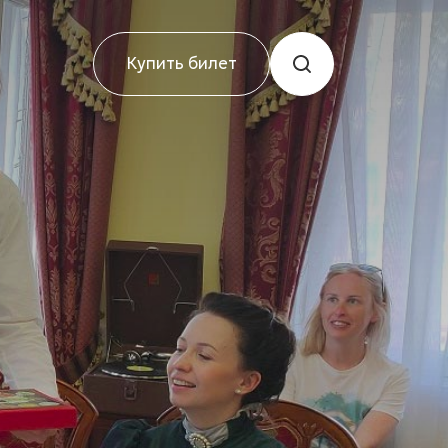
Купить билет