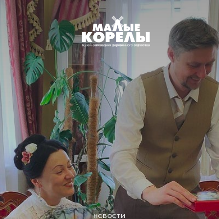
новости