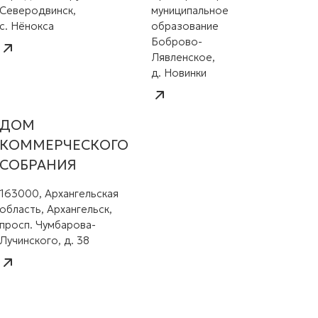
Северодвинск,
муниципальное
с. Нёнокса
образование
Боброво-
Лявленское,
д. Новинки
ДОМ
КОММЕРЧЕСКОГО
СОБРАНИЯ
163000, Архангельская
область, Архангельск,
просп. Чумбарова-
Лучинского, д. 38