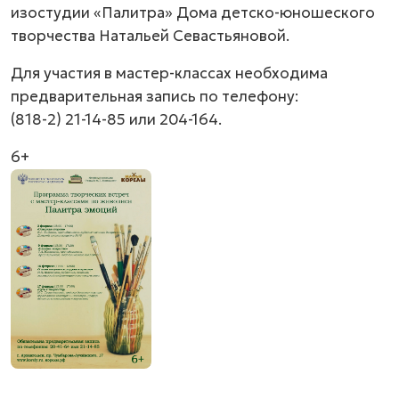
изостудии «Палитра» Дома детско-юношеского
творчества Натальей Севастьяновой.
Для участия в мастер-классах необходима
предварительная запись по телефону:
(818-2) 21-14-85
или 204-164.
6+