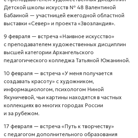
Детской школы искусств № 48 Валентиной
Бабаиной — участницей ежегодной областной
выставки «Север» и проекта «Звозландия».
9 февраля — встреча «Наивное искусство»
с преподавателем художественных дисциплин
высшей категории Архангельского
педагогического колледжа Татьяной Южаниной.
10 февраля — встреча «У меня получается
создавать красоту» с художником,
информациологом, психологом Ниной
Якуничевой, чьи картины находятся в частных
коллекциях во многих городах России
и за рубежом.
17 февраля — встреча «Путь к творчеству»
с педагогом дополнительного образования