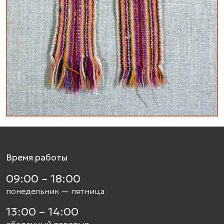
Время работы
09:00 – 18:00
понедельник — пятница
13:00 – 14:00