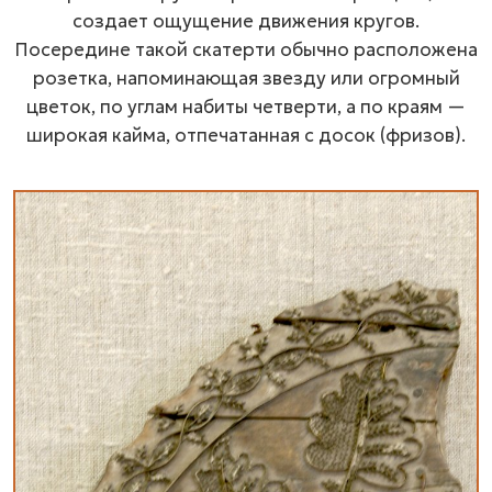
создает ощущение движения кругов.
Посередине такой скатерти обычно расположена
розетка, напоминающая звезду или огромный
цветок, по углам набиты четверти, а по краям —
широкая кайма, отпечатанная с досок (фризов).