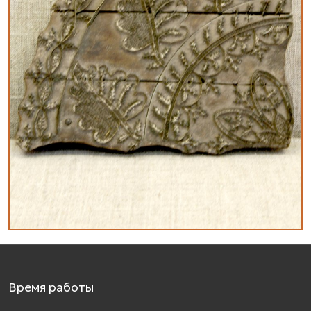
Время работы