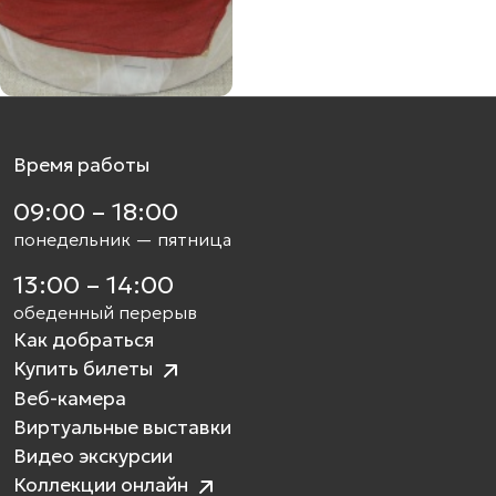
Время работы
09:00 – 18:00
понедельник — пятница
13:00 – 14:00
обеденный перерыв
Как добраться
Купить билеты
Веб-камера
Виртуальные выставки
Видео экскурсии
Коллекции онлайн