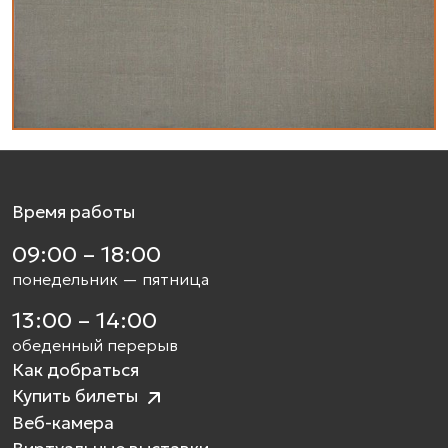
Время работы
09:00 – 18:00
понедельник — пятница
13:00 – 14:00
обеденный перерыв
Как добраться
Купить билеты
Веб-камера