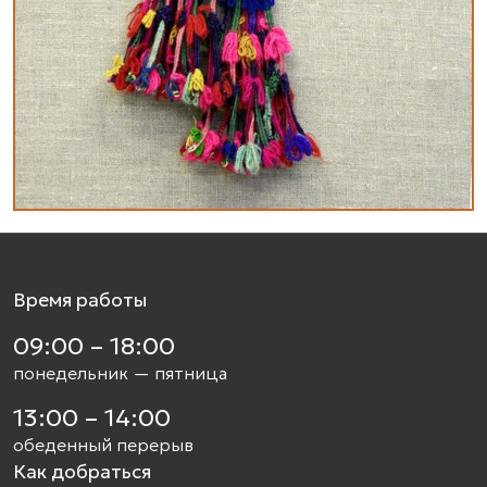
Время работы
09:00 – 18:00
понедельник — пятница
13:00 – 14:00
обеденный перерыв
Как добраться