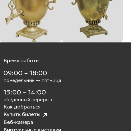
Время работы
09:00 – 18:00
понедельник — пятница
13:00 – 14:00
обеденный перерыв
Как добраться
Купить билеты
Веб-камера
Виртуальные выставки